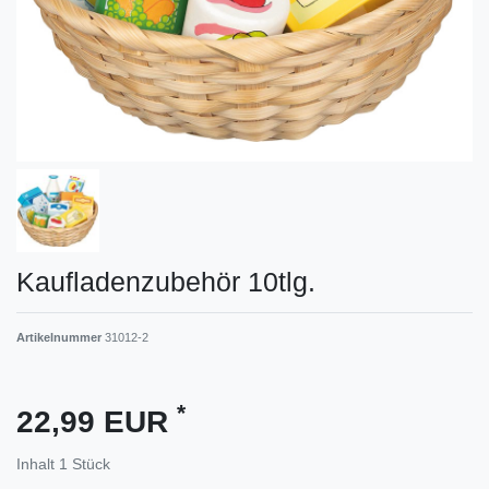
Kaufladenzubehör 10tlg.
Artikelnummer
31012-2
*
22,99 EUR
Inhalt
1
Stück