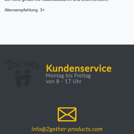
Altersempfehlung: 3+