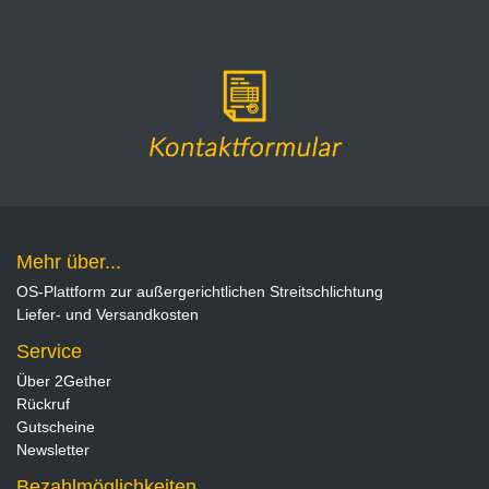
Mehr über...
OS-Plattform zur außergerichtlichen Streitschlichtung
Liefer- und Versandkosten
Service
Über 2Gether
Rückruf
Gutscheine
Newsletter
Bezahlmöglichkeiten