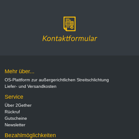
Mehr über...
OS-Plattform zur außergerichtlichen Streitschlichtung
Liefer- und Versandkosten
Service
Über 2Gether
Rückruf
Gutscheine
Newsletter
Bezahlmöglichkeiten