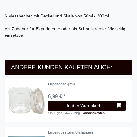
6 Messbecher mit Deckel und Skala von 50ml - 200ml.
Als Zubehör für Experimente oder als Schnullerdose.
Vielseitig
einsetzbar.
ANDERE KUNDEN KAUFTEN AUCH:
Lupendose groß
6,99 € *
In den Warenkorb
*
inkl. ges. MwSt.
zzgl.
Versandkosten
Lupendose zum Umhängen