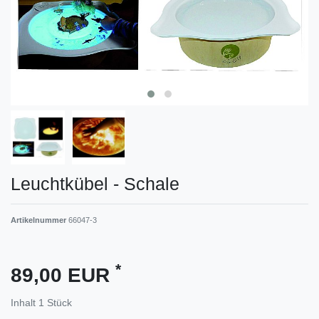
Leuchtkübel - Schale
Artikelnummer
66047-3
*
89,00 EUR
Inhalt
1
Stück