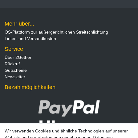
Mehr über...
OS-Plattform zur außergerichtlichen Streitschlichtung
Liefer- und Versandkosten
Service
Über 2Gether
Rückruf
Gutscheine
Newsletter
Bezahlmöglichkeiten
Wir verwenden Cookies und ähnliche Technologien auf unserer
Website und verarbeiten personenbezogene Daten von