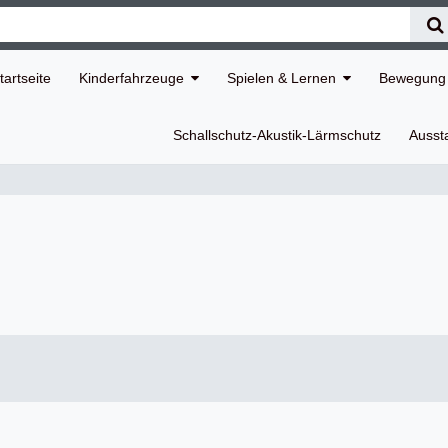
tartseite
Kinderfahrzeuge
Spielen & Lernen
Bewegung 
Schallschutz-Akustik-Lärmschutz
Ausst