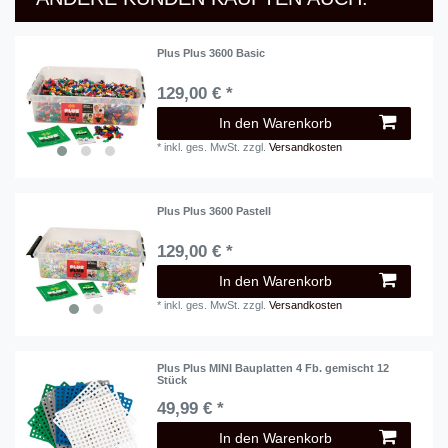
Plus Plus 3600 Basic
129,00 € *
In den Warenkorb
*
inkl. ges. MwSt.
zzgl.
Versandkosten
Plus Plus 3600 Pastell
129,00 € *
In den Warenkorb
*
inkl. ges. MwSt.
zzgl.
Versandkosten
Plus Plus MINI Bauplatten 4 Fb. gemischt 12
Stück
49,99 € *
In den Warenkorb