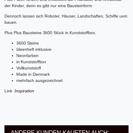
der Kinder, denn es gibt nur eine Bausteinform.
Dennoch lassen sich Roboter, Häuser, Landschaften, Schiffe uvm.
bauen.
Plus Plus Bausteine 3600 Stück in Kunststoffbox.
3600 Steine
Ideenheft inklusive
Neonfarben
in Kunststoffbox
Vollkunststoff
Made in Denmark
mehrfach ausgezeichnet
Link
Inspiration
ANDERE KUNDEN KAUFTEN AUCH: