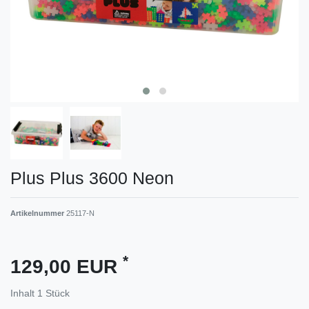
Plus Plus 3600 Neon
Artikelnummer
25117-N
*
129,00 EUR
Inhalt
1
Stück