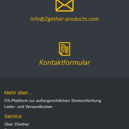
Mehr über...
OS-Plattform zur außergerichtlichen Streitschlichtung
Liefer- und Versandkosten
Service
Über 2Gether