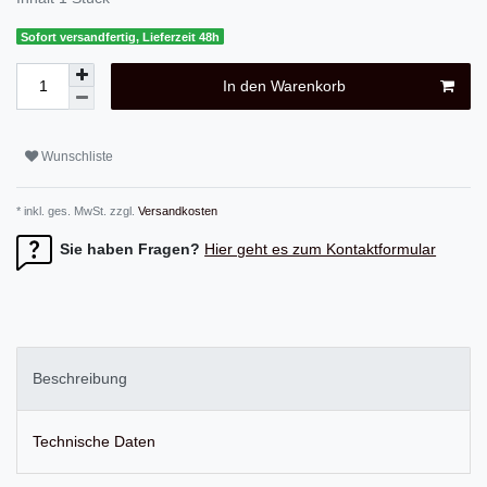
Sofort versandfertig, Lieferzeit 48h
In den Warenkorb
Wunschliste
* inkl. ges. MwSt. zzgl.
Versandkosten
Sie haben Fragen?
Hier geht es zum Kontaktformular
Beschreibung
Technische Daten