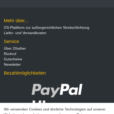
Mehr über...
OS-Plattform zur außergerichtlichen Streitschlichtung
Liefer- und Versandkosten
Service
Über 2Gether
Rückruf
Gutscheine
Newsletter
Bezahlmöglichkeiten
Wir verwenden Cookies und ähnliche Technologien auf unserer