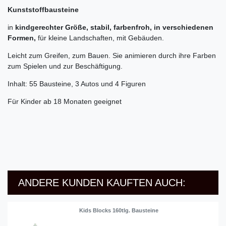
Kunststoffbausteine
in
kindgerechter Größe, stabil, farbenfroh, in verschiedenen
Formen,
für kleine Landschaften, mit Gebäuden.
Leicht zum Greifen, zum Bauen. Sie animieren durch ihre Farben
zum Spielen und zur Beschäftigung.
Inhalt: 55 Bausteine, 3 Autos und 4 Figuren
Für Kinder ab 18 Monaten geeignet
ANDERE KUNDEN KAUFTEN AUCH:
Kids Blocks 160tlg. Bausteine