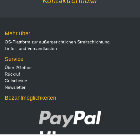
Mehr über...
OS-Plattform zur außergerichtlichen Streitschlichtung
Liefer- und Versandkosten
Service
Über 2Gether
Rückruf
Gutscheine
Newsletter
Bezahlmöglichkeiten