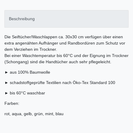
Beschreibung
Die Seiftücher/Waschlappen ca. 30x30 cm verfügen über einen
extra angenähten Aufhänger und Randbordüren zum Schutz vor
dem Verziehen im Trockner.
Bei einer Waschtemperatur bis 60°C und der Eignung im Trockner
(Schongang) sind die Handtücher auch sehr pflegeleicht.
► aus 100% Baumwolle
► schadstoffgeprüfte Textilien nach Öko-Tex Standard 100
► bis 60°C waschbar
Farben:
rot, aqua, gelb, grün, mint, blau