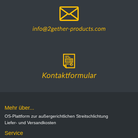
Mehr über...
OS-Plattform zur außergerichtlichen Streitschlichtung
Liefer- und Versandkosten
Service