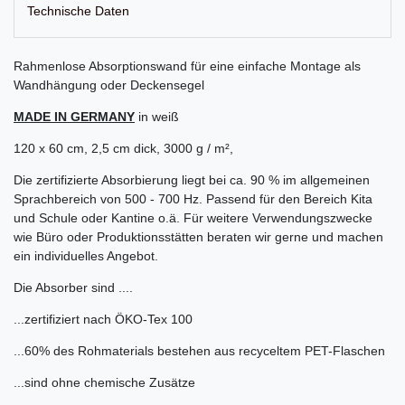
Technische Daten
Rahmenlose Absorptionswand für eine einfache Montage als
Wandhängung oder Deckensegel
MADE IN GERMANY
in weiß
120 x 60 cm, 2,5 cm dick, 3000 g / m²,
Die zertifizierte Absorbierung liegt bei ca. 90 % im allgemeinen
Sprachbereich von 500 - 700 Hz. Passend für den Bereich Kita
und Schule oder Kantine o.ä. Für weitere Verwendungszwecke
wie Büro oder Produktionsstätten beraten wir gerne und machen
ein individuelles Angebot.
Die Absorber sind ....
...zertifiziert nach ÖKO-Tex 100
...60% des Rohmaterials bestehen aus recyceltem PET-Flaschen
...sind ohne chemische Zusätze