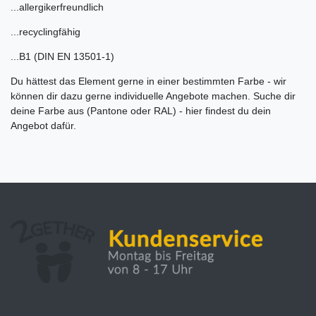
...allergikerfreundlich
...recyclingfähig
...B1 (DIN EN 13501-1)
Du hättest das Element gerne in einer bestimmten Farbe - wir
können dir dazu gerne individuelle Angebote machen. Suche dir
deine Farbe aus (Pantone oder RAL) - hier findest du dein
Angebot dafür.