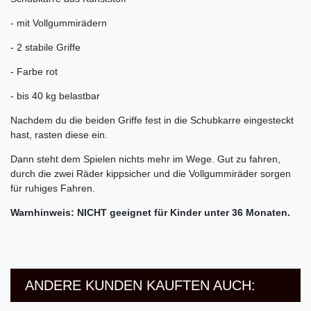
- mit Vollgummirädern
- 2 stabile Griffe
- Farbe rot
- bis 40 kg belastbar
Nachdem du die beiden Griffe fest in die Schubkarre eingesteckt
hast, rasten diese ein.
Dann steht dem Spielen nichts mehr im Wege. Gut zu fahren,
durch die zwei Räder kippsicher und die Vollgummiräder sorgen
für ruhiges Fahren.
Warnhinweis: NICHT geeignet für Kinder unter 36 Monaten.
ANDERE KUNDEN KAUFTEN AUCH: