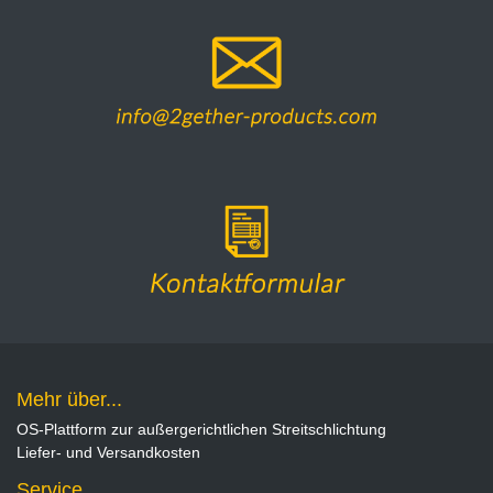
Mehr über...
OS-Plattform zur außergerichtlichen Streitschlichtung
Liefer- und Versandkosten
Service