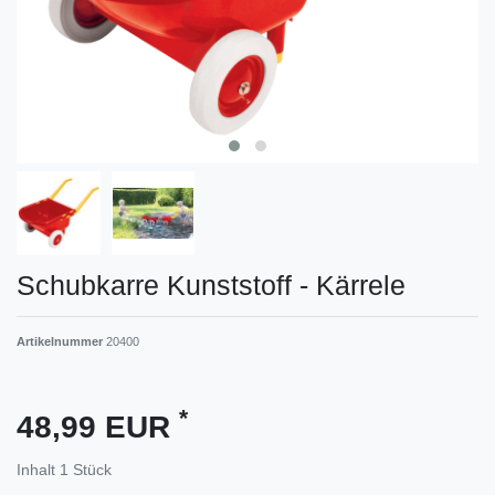
Schubkarre Kunststoff - Kärrele
Artikelnummer
20400
*
48,99 EUR
Inhalt
1
Stück