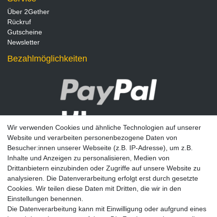
Über 2Gether
Rückruf
Gutscheine
Newsletter
Bezahlmöglichkeiten
Wir verwenden Cookies und ähnliche Technologien auf unserer
Website und verarbeiten personenbezogene Daten von
Besucher:innen unserer Webseite (z.B. IP-Adresse), um z.B.
Inhalte und Anzeigen zu personalisieren, Medien von
Drittanbietern einzubinden oder Zugriffe auf unsere Website zu
analysieren. Die Datenverarbeitung erfolgt erst durch gesetzte
Newsletter
Cookies. Wir teilen diese Daten mit Dritten, die wir in den
Einstellungen benennen.
E-MAIL **
Die Datenverarbeitung kann mit Einwilligung oder aufgrund eines