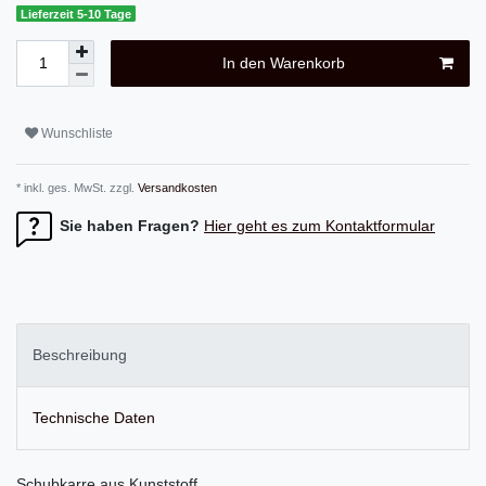
Lieferzeit 5-10 Tage
In den Warenkorb
Wunschliste
* inkl. ges. MwSt. zzgl.
Versandkosten
Sie haben Fragen?
Hier geht es zum Kontaktformular
Beschreibung
Technische Daten
Schubkarre aus Kunststoff