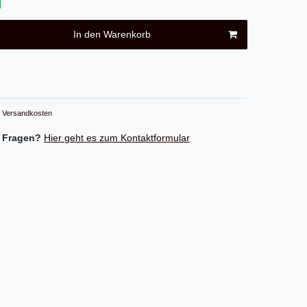
In den Warenkorb
Versandkosten
 Fragen?
Hier geht es zum Kontaktformular