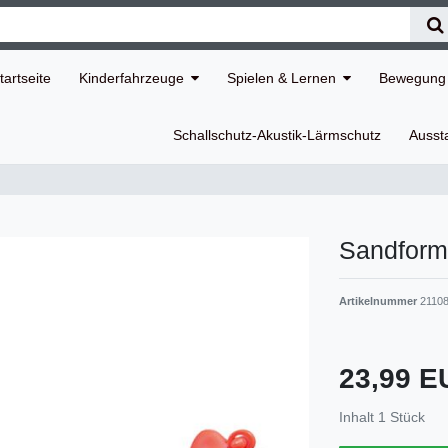
tartseite
Kinderfahrzeuge
Spielen & Lernen
Bewegung 
Schallschutz-Akustik-Lärmschutz
Ausst
Sandform
Artikelnummer
2110
23,99 
Inhalt
1
Stück