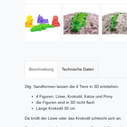
Beschreibung
Technische Daten
2tlg. Sandformen lassen die 4 Tiere in 3D entstehen.
4 Figuren, Löwe, Krokodil, Katze und Pony
die Figuren sind in 3D nicht flach
Länge Krokodil 30 cm
Da brüllt der Löwe oder das Krokodil schleicht sich an.