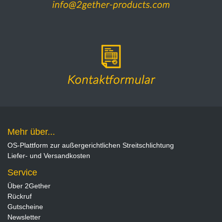
Mehr über...
OS-Plattform zur außergerichtlichen Streitschlichtung
Liefer- und Versandkosten
Service
Über 2Gether
Rückruf
Gutscheine
Newsletter