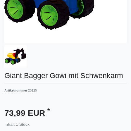
Giant Bagger Gowi mit Schwenkarm
Artikelnummer
20125
*
73,99 EUR
Inhalt
1
Stück