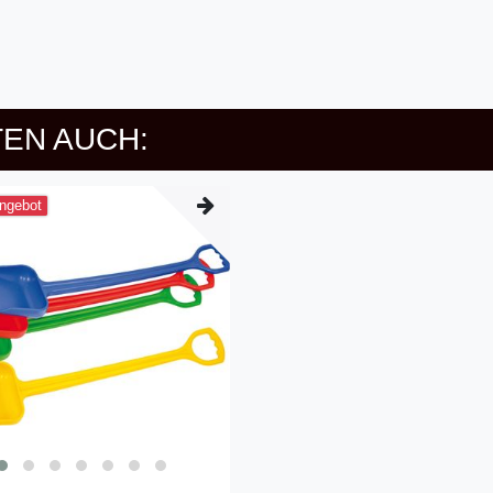
EN AUCH:
ngebot