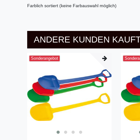
Farblich sortiert (keine Farbauswahl möglich)
ANDERE KUNDEN KAUFT
Sonderangebot
Sondera