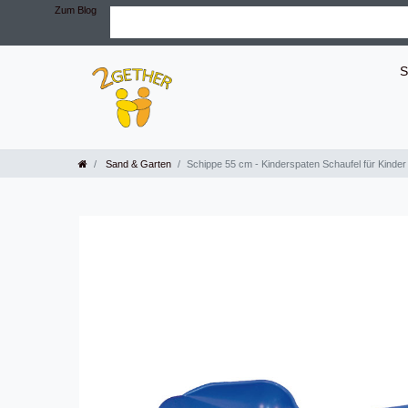
Zum Blog
S
Sand & Garten
Schippe 55 cm - Kinderspaten Schaufel für Kinder