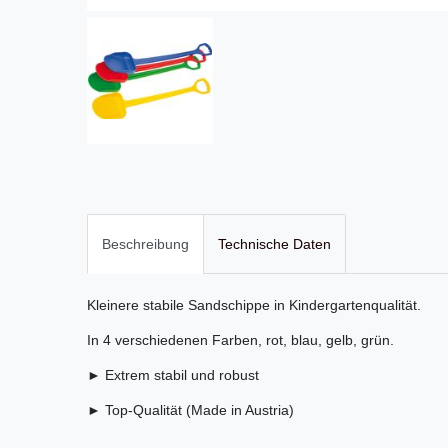
Beschreibung
Technische Daten
Kleinere stabile Sandschippe in Kindergartenqualität.
In 4 verschiedenen Farben, rot, blau, gelb, grün.
► Extrem stabil und robust
► Top-Qualität (Made in Austria)