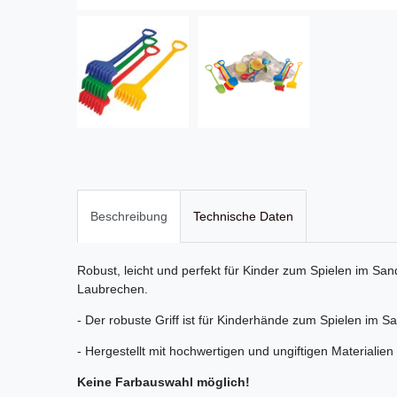
Beschreibung
Technische Daten
Robust, leicht und perfekt für Kinder zum Spielen im S
Laubrechen.
- Der robuste Griff ist für Kinderhände zum Spielen im S
- Hergestellt mit hochwertigen und ungiftigen Materialien
Keine Farbauswahl möglich!