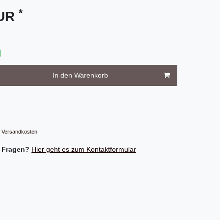
*
EUR
In den Warenkorb
Versandkosten
 Fragen?
Hier geht es zum Kontaktformular