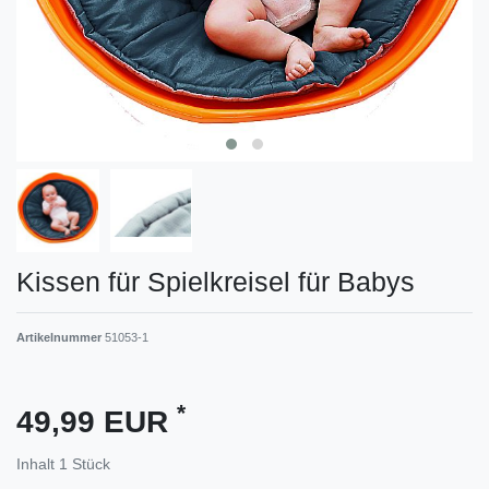
Kissen für Spielkreisel für Babys
Artikelnummer
51053-1
*
49,99 EUR
Inhalt
1
Stück