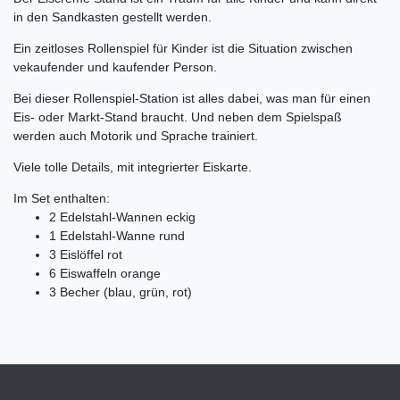
in den Sandkasten gestellt werden.
Ein zeitloses Rollenspiel für Kinder ist die Situation zwischen
vekaufender und kaufender Person.
Bei dieser Rollenspiel-Station ist alles dabei, was man für einen
Eis- oder Markt-Stand braucht. Und neben dem Spielspaß
werden auch Motorik und Sprache trainiert.
Viele tolle Details, mit integrierter Eiskarte.
Im Set enthalten:
2 Edelstahl-Wannen eckig
1 Edelstahl-Wanne rund
3 Eislöffel rot
6 Eiswaffeln orange
3 Becher (blau, grün, rot)