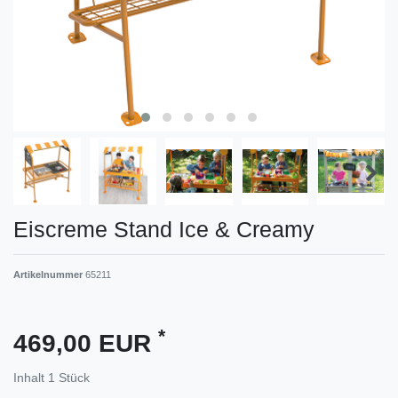
Eiscreme Stand Ice & Creamy
Artikelnummer
65211
*
469,00 EUR
Inhalt
1
Stück