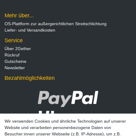
Mehr über...
OS-Plattform zur außergerichtlichen Streitschlichtung
Liefer- und Versandkosten
Service
Über 2Gether
Rückruf
Gutscheine
Newsletter
Bezahlmöglichkeiten
Wir verwenden Cookies und ähnliche Technologien auf unserer
Website und verarbeiten personenbezogene Daten von
Besucher:innen unserer Webseite (z.B. IP-Adresse), um z.B.