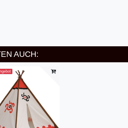
EN AUCH:
ngebot