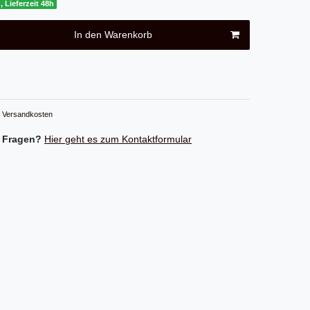
, Lieferzeit 48h
In den Warenkorb
Versandkosten
 Fragen?
Hier geht es zum Kontaktformular