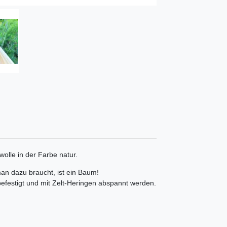
olle in der Farbe natur.
man dazu braucht, ist ein Baum!
efestigt und mit Zelt-Heringen abspannt werden.