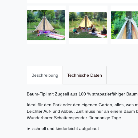
Beschreibung
Technische Daten
Baum-Tipi mit Zugseil aus 100 % strapazierfähiger Baumw
Ideal für den Park oder den eigenen Garten, alles, was 
Leichter Auf- und Abbau. Zelt muss nur an einem Baum b
Wunderbarer Schattenspender für sonnige Tage.
► schnell und kinderleicht aufgebaut