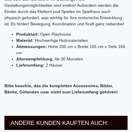
Gestaltungsmöglichkeiten sind endlos! Außerdem werden die
Kinder durch das Klettern und Spielen im Spielhaus auch
physisch gefordert, was wichtig für ihre motorische Entwicklung
ist. Es fördert Bewegung, Koordination und Kraft ganz nebenbei!
Produktart:
Open Playhouse
Material:
Hochwertige Holzmaterialien
Abmessungen:
Höhe 200 cm x Breite 165 cm x Tiefe 165
cm
Altersempfehlung:
Ab 36 Monaten
Lieferumfang:
2 Häuser
Bitte beachte, das die kompletten Accessoires, Bilder,
Bänke, Girlanden usw. nicht zum Lieferumfang gehören!
ANDERE KUNDEN KAUFTEN AUCH: