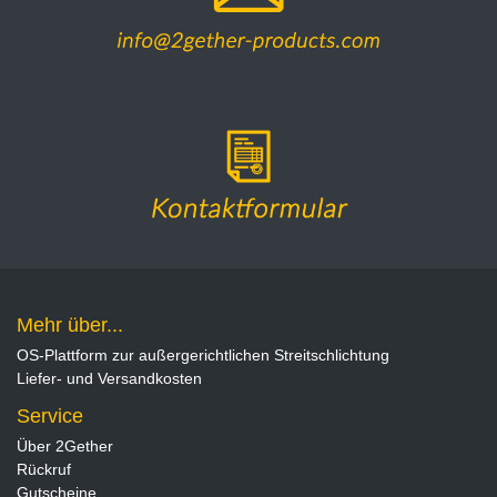
Mehr über...
OS-Plattform zur außergerichtlichen Streitschlichtung
Liefer- und Versandkosten
Service
Über 2Gether
Rückruf
Gutscheine