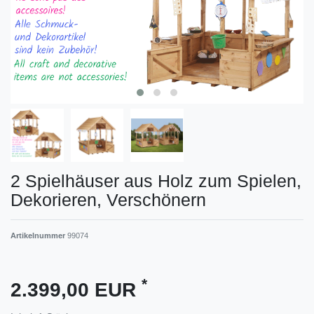
2 Spielhäuser aus Holz zum Spielen,
Dekorieren, Verschönern
Artikelnummer
99074
*
2.399,00 EUR