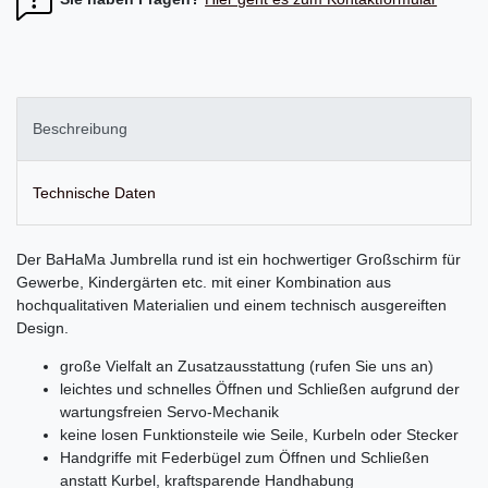
Beschreibung
Technische Daten
Der BaHaMa Jumbrella rund ist ein hochwertiger Großschirm für
Gewerbe, Kindergärten etc. mit einer Kombination aus
hochqualitativen Materialien und einem technisch ausgereiften
Design.
große Vielfalt an Zusatzausstattung (rufen Sie uns an)
leichtes und schnelles Öffnen und Schließen aufgrund der
wartungsfreien Servo-Mechanik
keine losen Funktionsteile wie Seile, Kurbeln oder Stecker
Handgriffe mit Federbügel zum Öffnen und Schließen
anstatt Kurbel, kraftsparende Handhabung