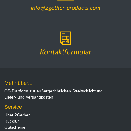
Mehr über...
OS-Plattform zur außergerichtlichen Streitschlichtung
Liefer- und Versandkosten
Service
Über 2Gether
Rückruf
Gutscheine