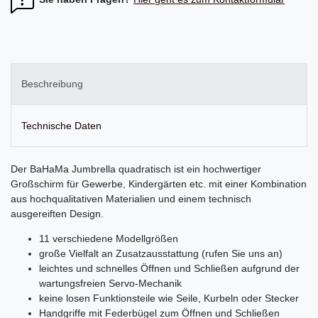
Beschreibung
Technische Daten
Der BaHaMa Jumbrella quadratisch ist ein hochwertiger
Großschirm für Gewerbe, Kindergärten etc. mit einer Kombination
aus hochqualitativen Materialien und einem technisch
ausgereiften Design.
11 verschiedene Modellgrößen
große Vielfalt an Zusatzausstattung (rufen Sie uns an)
leichtes und schnelles Öffnen und Schließen aufgrund der
wartungsfreien Servo-Mechanik
keine losen Funktionsteile wie Seile, Kurbeln oder Stecker
Handgriffe mit Federbügel zum Öffnen und Schließen