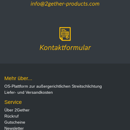
Mehr über...
OS-Plattform zur außergerichtlichen Streitschlichtung
Liefer- und Versandkosten
Service
Über 2Gether
Rückruf
Gutscheine
Newsletter