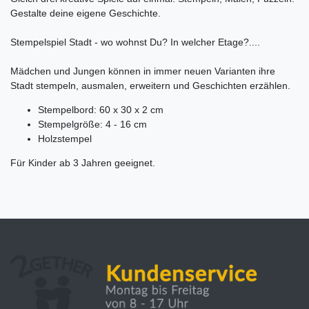
Gestalte deine eigene Geschichte.
Stempelspiel Stadt - wo wohnst Du? In welcher Etage?....
Mädchen und Jungen können in immer neuen Varianten ihre
Stadt stempeln, ausmalen, erweitern und Geschichten erzählen.
Stempelbord: 60 x 30 x 2 cm
Stempelgröße: 4 - 16 cm
Holzstempel
Für Kinder ab 3 Jahren geeignet.