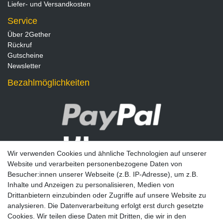
Liefer- und Versandkosten
Service
Über 2Gether
Rückruf
Gutscheine
Newsletter
Bezahlmöglichkeiten
Wir verwenden Cookies und ähnliche Technologien auf unserer
Website und verarbeiten personenbezogene Daten von
Besucher:innen unserer Webseite (z.B. IP-Adresse), um z.B.
Inhalte und Anzeigen zu personalisieren, Medien von
Drittanbietern einzubinden oder Zugriffe auf unsere Website zu
analysieren. Die Datenverarbeitung erfolgt erst durch gesetzte
Newsletter
Cookies. Wir teilen diese Daten mit Dritten, die wir in den