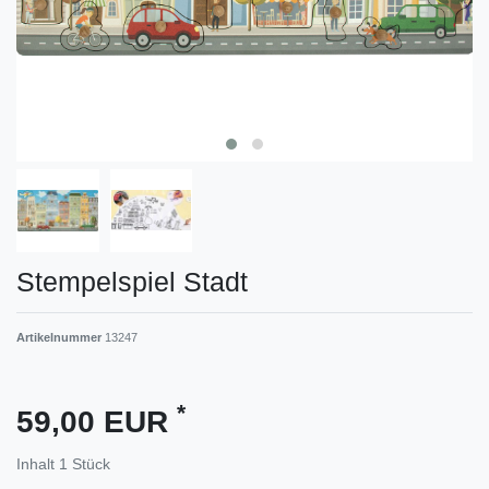
Stempelspiel Stadt
Artikelnummer
13247
*
59,00 EUR
Inhalt
1
Stück