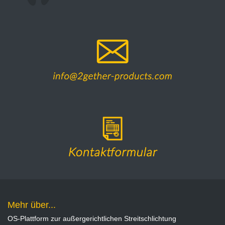
Mehr über...
OS-Plattform zur außergerichtlichen Streitschlichtung