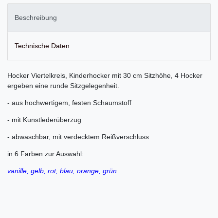
Beschreibung
Technische Daten
Hocker Viertelkreis, Kinderhocker mit 30 cm Sitzhöhe, 4 Hocker
ergeben eine runde Sitzgelegenheit.
- aus hochwertigem, festen Schaumstoff
- mit Kunstlederüberzug
- abwaschbar, mit verdecktem Reißverschluss
in 6 Farben zur Auswahl:
vanille, gelb, rot, blau, orange, grün