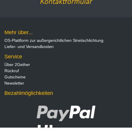
Mehr über...
OS-Plattform zur außergerichtlichen Streitschlichtung
Liefer- und Versandkosten
Service
Über 2Gether
Rückruf
Gutscheine
Newsletter
Bezahlmöglichkeiten