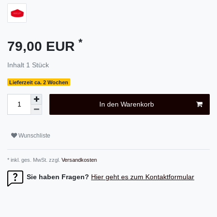
*
79,00 EUR
Inhalt
1
Stück
Lieferzeit ca. 2 Wochen
In den Warenkorb
Wunschliste
* inkl. ges. MwSt. zzgl.
Versandkosten
Sie haben Fragen?
Hier geht es zum Kontaktformular