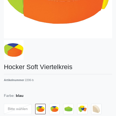
Hocker Soft Viertelkreis
Artikelnummer
2206-b
Farbe:
blau
Bitte wählen