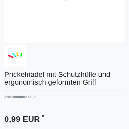
Prickelnadel mit Schutzhülle und
ergonomisch geformten Griff
Artikelnummer
14124
*
0,99 EUR