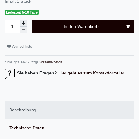
Inhalt
1
Stück
Lieferzeit 5-10 Tage
In den Warenkorb
Wunschliste
* inkl. ges. MwSt. zzgl.
Versandkosten
Sie haben Fragen?
Hier geht es zum Kontaktformular
Beschreibung
Technische Daten