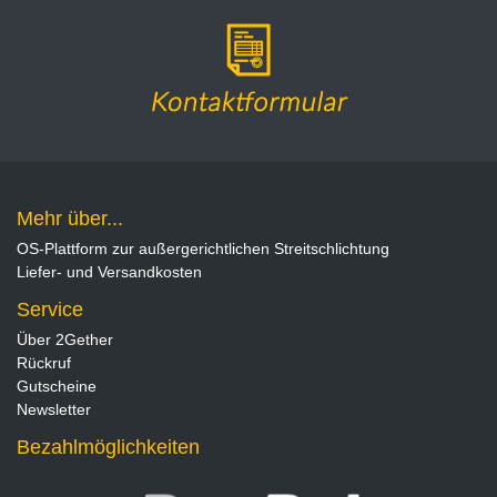
Mehr über...
OS-Plattform zur außergerichtlichen Streitschlichtung
Liefer- und Versandkosten
Service
Über 2Gether
Rückruf
Gutscheine
Newsletter
Bezahlmöglichkeiten