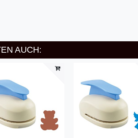
EN AUCH: