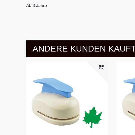
Ab 3 Jahre
ANDERE KUNDEN KAUFT