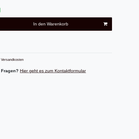
In den Warenkorb
Versandkosten
 Fragen?
Hier geht es zum Kontaktformular