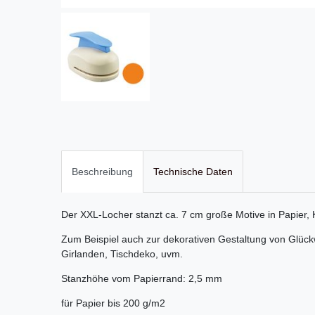
Beschreibung
Technische Daten
Der XXL-Locher stanzt ca. 7 cm große Motive in Papier,
Zum Beispiel auch zur dekorativen Gestaltung von Glück
Girlanden, Tischdeko, uvm.
Stanzhöhe vom Papierrand: 2,5 mm
für Papier bis 200 g/m2