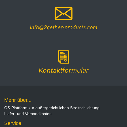
Mehr über...
OS-Plattform zur außergerichtlichen Streitschlichtung
Liefer- und Versandkosten
Service