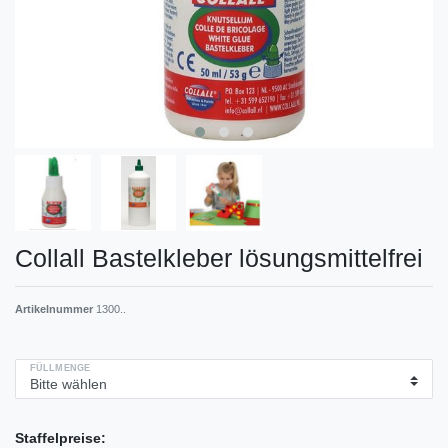
Collall Bastelkleber lösungsmittelfrei
Artikelnummer
1300..
FÜLLMENGE
Staffelpreise: