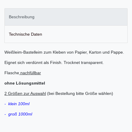
Beschreibung
Technische Daten
Weißleim-Bastelleim zum Kleben von Papier, Karton und Pappe.
Eignet sich verdünnt als Finish. Trocknet transparent.
Flasche
nachfüllbar
ohne Lösungsmittel
2 Größen zur Auswahl
(bei Bestellung bitte Größe wählen)
- klein 100ml
- groß 1000ml