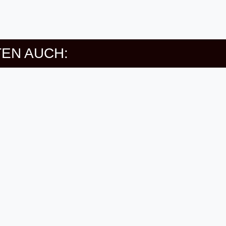
EN AUCH: