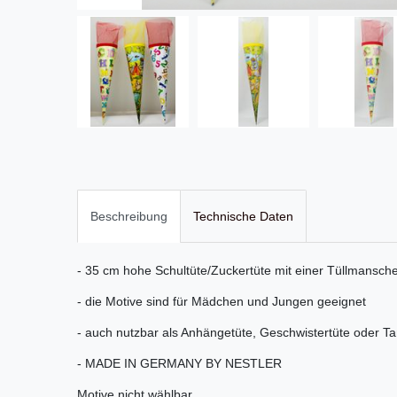
Beschreibung
Technische Daten
- 35 cm hohe Schultüte/Zuckertüte mit einer Tüllmansche
- die Motive sind für Mädchen und Jungen geeignet
- auch nutzbar als Anhängetüte, Geschwistertüte oder Ta
- MADE IN GERMANY BY NESTLER
Motive nicht wählbar.