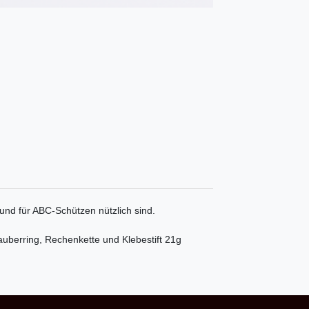
 und für ABC-Schützen nützlich sind.
uberring,
Rechenkette und Klebestift 21g