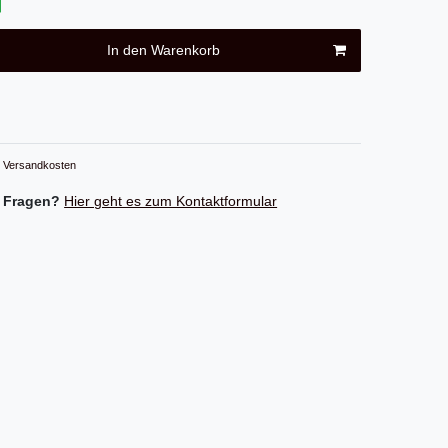
In den Warenkorb
Versandkosten
 Fragen?
Hier geht es zum Kontaktformular