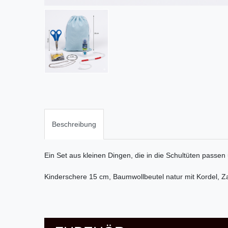
Beschreibung
Ein Set aus kleinen Dingen, die in die Schultüten passen
Kinderschere 15 cm, Baumwollbeutel natur mit Kordel,
Za