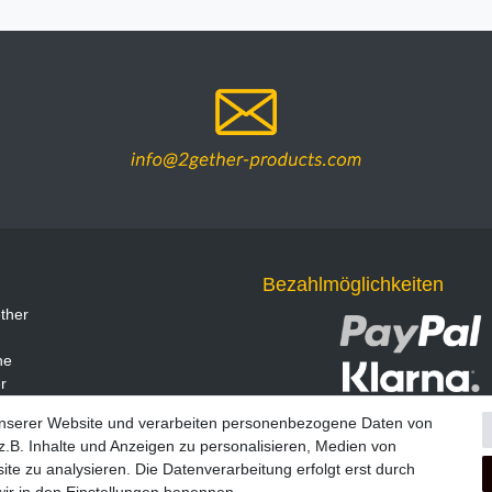
Bezahlmöglichkeiten
ther
ne
r
unserer Website und verarbeiten personenbezogene Daten von
.B. Inhalte und Anzeigen zu personalisieren, Medien von
ite zu analysieren. Die Datenverarbeitung erfolgt erst durch