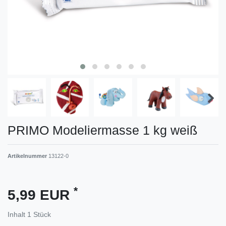
PRIMO Modeliermasse 1 kg weiß
Artikelnummer
13122-0
*
5,99 EUR
Inhalt
1
Stück