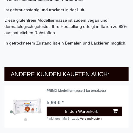
Ist gebrauchsfertig und trocknet in der Luft.
Diese glutenfreie Modelliermasse ist zudem vegan und
dermatologisch getestet. Ihre Herstellung erfolgt in Italien zu 99%
aus natürlichen Rohstoffen.
In getrocknetem Zustand ist ein Bemalen und Lackieren möglich.
ANDERE KUNDEN KAUFTEN AUCH:
PRIMO Modelliermasse 1 kg terrakotta
5,99 € *
In den Warenkorb
*
inkl. ges. MwSt.
zzgl.
Versandkosten