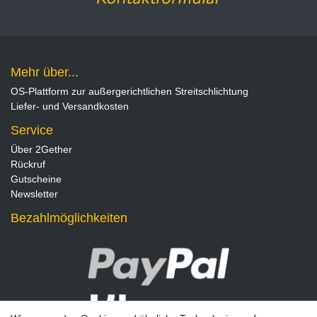
Mehr über...
OS-Plattform zur außergerichtlichen Streitschlichtung
Liefer- und Versandkosten
Service
Über 2Gether
Rückruf
Gutscheine
Newsletter
Bezahlmöglichkeiten