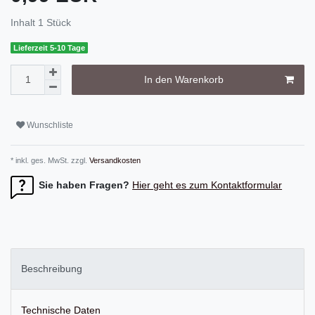
Inhalt
1
Stück
Lieferzeit 5-10 Tage
In den Warenkorb
Wunschliste
* inkl. ges. MwSt. zzgl.
Versandkosten
Sie haben Fragen?
Hier geht es zum Kontaktformular
Beschreibung
Technische Daten