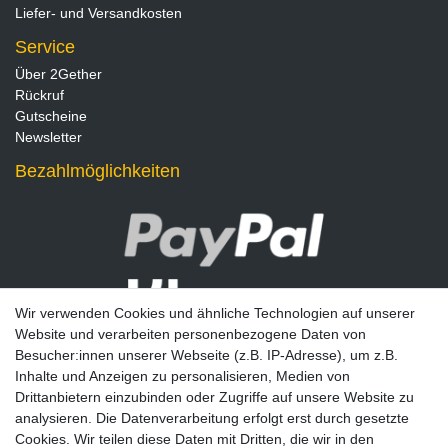
Liefer- und Versandkosten
Service
Über 2Gether
Rückruf
Gutscheine
Newsletter
Bezahlmöglichkeiten
Wir verwenden Cookies und ähnliche Technologien auf unserer
Website und verarbeiten personenbezogene Daten von
Besucher:innen unserer Webseite (z.B. IP-Adresse), um z.B.
Inhalte und Anzeigen zu personalisieren, Medien von
Drittanbietern einzubinden oder Zugriffe auf unsere Website zu
analysieren. Die Datenverarbeitung erfolgt erst durch gesetzte
Newsletter
Cookies. Wir teilen diese Daten mit Dritten, die wir in den