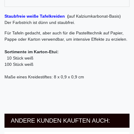
Staubfreie weiße Tafelkreiden
(
auf Kalziumkarbonat-B
asis
)
Der Farbstrich ist dünn und staubfrei.
Für Tafeln gedacht, aber auch für die Pastelltechnik auf Papier,
Pappe oder Karton verwendbar, um intensive Effekte zu erzielen.
Sortimente im Karton-Etui:
10 Stück weiß
100 Stück weiß
Maße eines Kreidestiftes: 8 x 0,9 x 0,9 cm
ANDERE KUNDEN KAUFTEN AUCH: