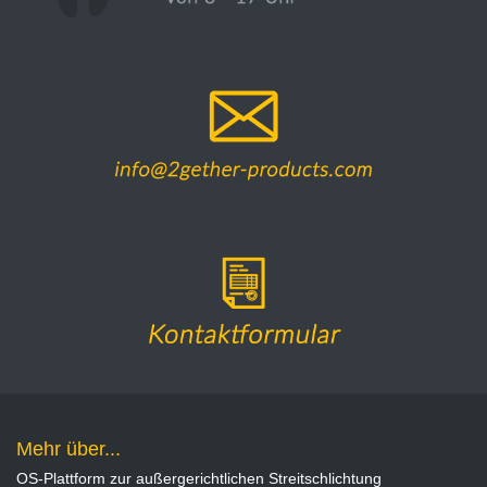
Mehr über...
OS-Plattform zur außergerichtlichen Streitschlichtung