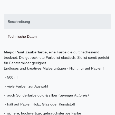
Beschreibung
Technische Daten
Magic Paint Zauberfarbe
, eine Farbe die durchscheinend
trocknet. Die getrocknete Farbe ist elastisch. Sie ist somit perfekt
für Fensterbilder geeignet.
Endloses und kreatives Malvergnügen - Nicht nur auf Papier !
- 500 ml
- viele Farben zur Auswahl
- auch Sonderfarbe gold & silber (
geringer Aufpreis)
- hält auf Papier, Holz, Glas oder Kunststoff
- sichere, hochwertige, gebrauchsfertige Farbe