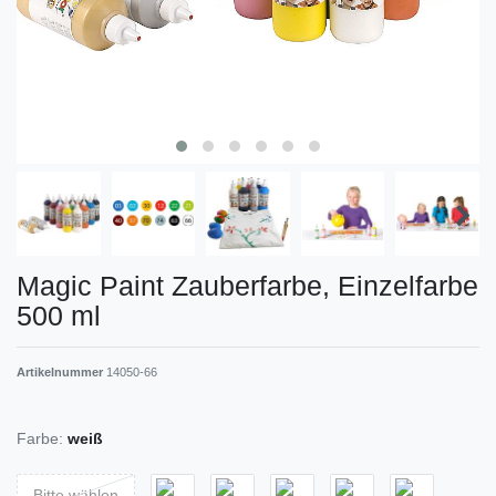
Magic Paint Zauberfarbe, Einzelfarbe
500 ml
Artikelnummer
14050-66
Farbe:
weiß
Bitte wählen