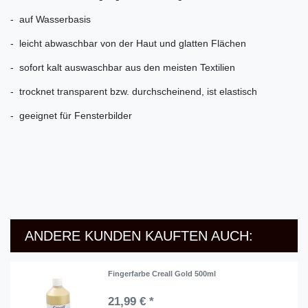
- auf Wasserbasis
- leicht abwaschbar von der Haut und glatten Flächen
- sofort kalt auswaschbar aus den meisten Textilien
- trocknet transparent bzw. durchscheinend, ist elastisch
- geeignet für Fensterbilder
ANDERE KUNDEN KAUFTEN AUCH:
Fingerfarbe Creall Gold 500ml
21,99 € *