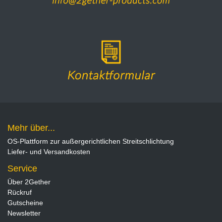
Mehr über...
OS-Plattform zur außergerichtlichen Streitschlichtung
Liefer- und Versandkosten
Service
Über 2Gether
Rückruf
Gutscheine
Newsletter