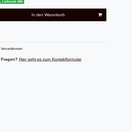
, Lieferzeit 48h
In den Warenkorb
Versandkosten
 Fragen?
Hier geht es zum Kontaktformular