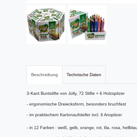
Beschreibung
Technische Daten
3-Kant Buntstifte von Jolly, 72 Stifte + 6 Holzspitzer
- ergonomische Dreiecksform, besonders bruchfest
- im praktischem Kartonaufsteller incl. 6 Anspitzer
- in 12 Farben : weiß, gelb, orange, rot, lila, rosa, hellbla