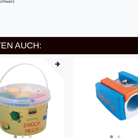
chwarz
EN AUCH: