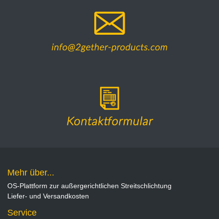
Mehr über...
OS-Plattform zur außergerichtlichen Streitschlichtung
Liefer- und Versandkosten
Service