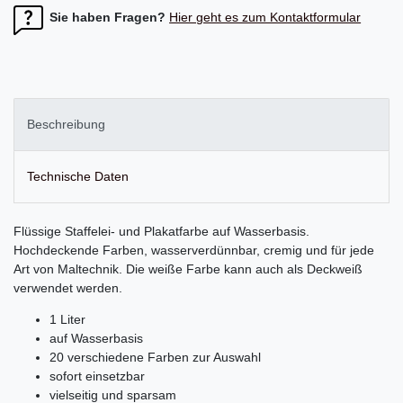
Sie haben Fragen?
Hier geht es zum Kontaktformular
Beschreibung
Technische Daten
Flüssige Staffelei- und Plakatfarbe auf Wasserbasis.
Hochdeckende Farben, wasserverdünnbar, cremig und für jede
Art von Maltechnik. Die weiße Farbe kann auch als Deckweiß
verwendet werden.
1 Liter
auf Wasserbasis
20 verschiedene Farben zur Auswahl
sofort einsetzbar
vielseitig und sparsam