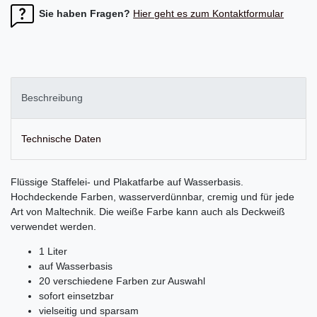
Sie haben Fragen?
Hier geht es zum Kontaktformular
Beschreibung
Technische Daten
Flüssige Staffelei- und Plakatfarbe auf Wasserbasis.
Hochdeckende Farben, wasserverdünnbar, cremig und für jede
Art von Maltechnik. Die weiße Farbe kann auch als Deckweiß
verwendet werden.
1 Liter
auf Wasserbasis
20 verschiedene Farben zur Auswahl
sofort einsetzbar
vielseitig und sparsam