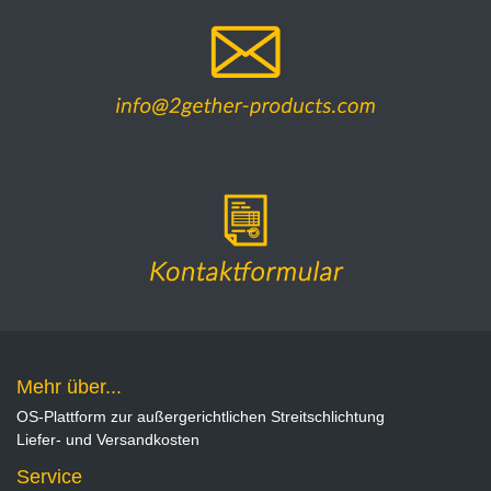
Mehr über...
OS-Plattform zur außergerichtlichen Streitschlichtung
Liefer- und Versandkosten
Service