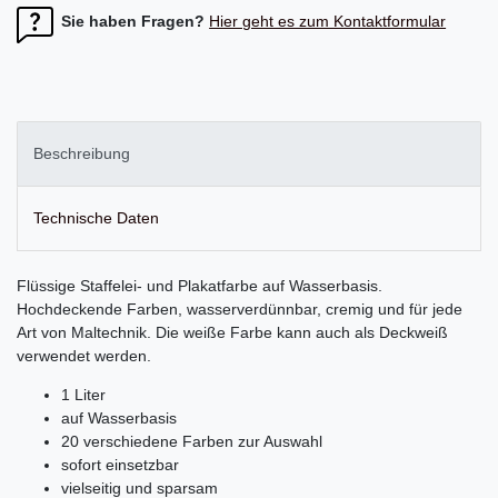
Sie haben Fragen?
Hier geht es zum Kontaktformular
Beschreibung
Technische Daten
Flüssige Staffelei- und Plakatfarbe auf Wasserbasis.
Hochdeckende Farben, wasserverdünnbar, cremig und für jede
Art von Maltechnik. Die weiße Farbe kann auch als Deckweiß
verwendet werden.
1 Liter
auf Wasserbasis
20 verschiedene Farben zur Auswahl
sofort einsetzbar
vielseitig und sparsam