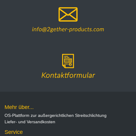
Mehr über...
OS-Plattform zur außergerichtlichen Streitschlichtung
Liefer- und Versandkosten
Service