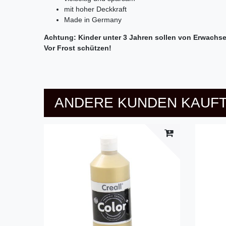
mit hoher Deckkraft
Made in Germany
Achtung: Kinder unter 3 Jahren sollen von Erwachs
Vor Frost schützen!
ANDERE KUNDEN KAUFT