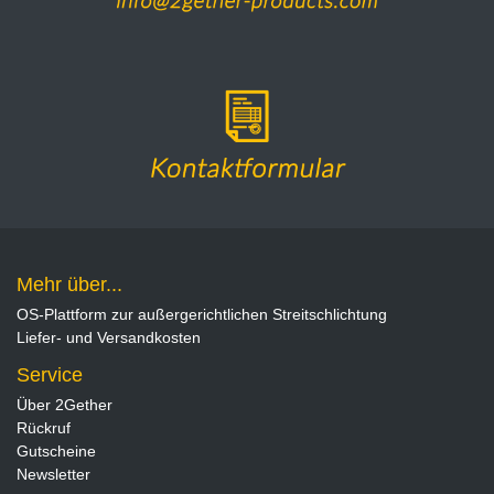
Mehr über...
OS-Plattform zur außergerichtlichen Streitschlichtung
Liefer- und Versandkosten
Service
Über 2Gether
Rückruf
Gutscheine
Newsletter