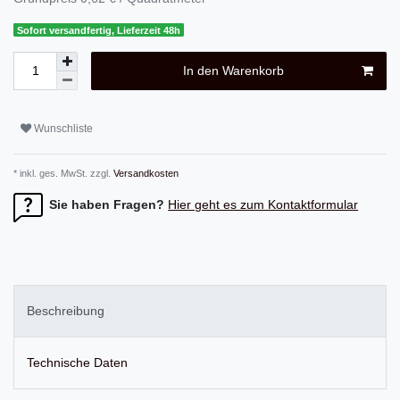
Sofort versandfertig, Lieferzeit 48h
In den Warenkorb
Wunschliste
* inkl. ges. MwSt. zzgl.
Versandkosten
Sie haben Fragen?
Hier geht es zum Kontaktformular
Beschreibung
Technische Daten