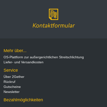
Mehr über...
OS-Plattform zur außergerichtlichen Streitschlichtung
Liefer- und Versandkosten
Service
Über 2Gether
Rückruf
Gutscheine
Newsletter
Bezahlmöglichkeiten