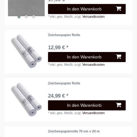
In den Warenkorb
*
inkl. ges. MwSt.
zzgl.
Versandkosten
Zeichenpapier Rolle
12,99 € *
In den Warenkorb
*
inkl. ges. MwSt.
zzgl.
Versandkosten
Zeichenpapier Rolle
24,99 € *
In den Warenkorb
*
inkl. ges. MwSt.
zzgl.
Versandkosten
Zeichenpapierrolle 70 cm x 20 m