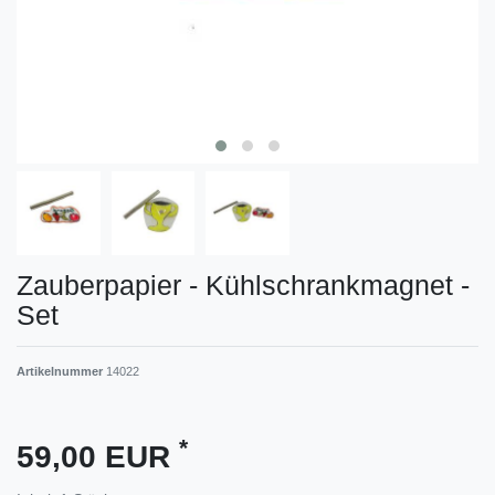
Zauberpapier - Kühlschrankmagnet -
Set
Artikelnummer
14022
*
59,00 EUR