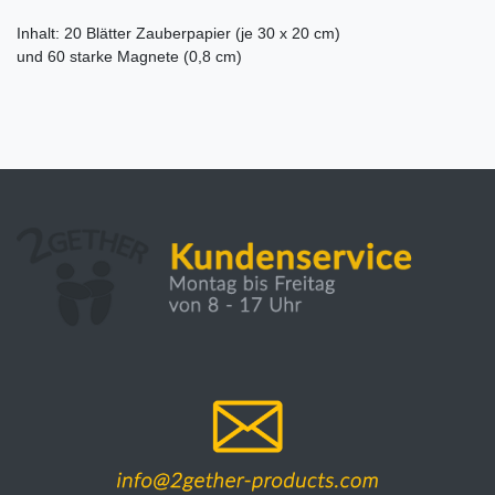
Inhalt: 20 Blätter Zauberpapier (je 30 x 20 cm)
und 60 starke Magnete (0,8 cm)