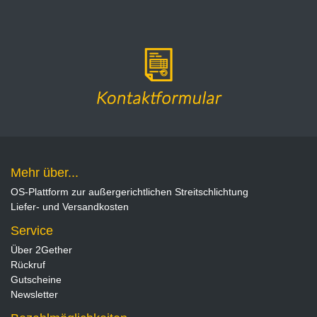
Mehr über...
OS-Plattform zur außergerichtlichen Streitschlichtung
Liefer- und Versandkosten
Service
Über 2Gether
Rückruf
Gutscheine
Newsletter