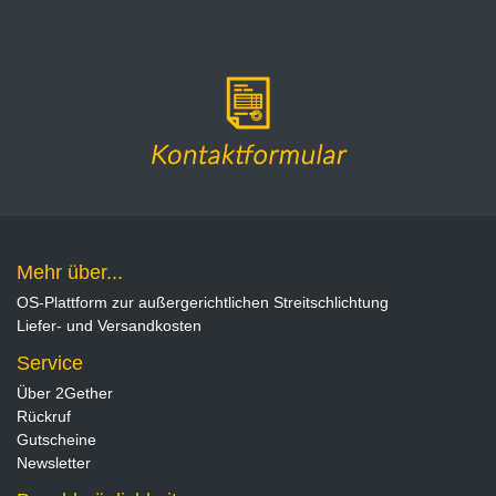
Mehr über...
OS-Plattform zur außergerichtlichen Streitschlichtung
Liefer- und Versandkosten
Service
Über 2Gether
Rückruf
Gutscheine
Newsletter