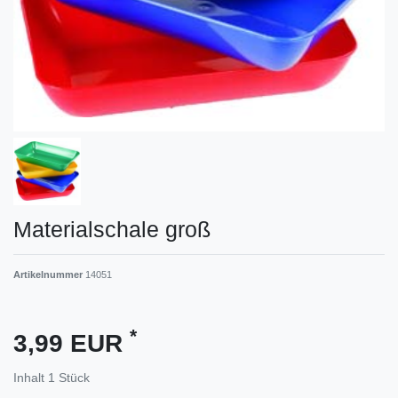
Materialschale groß
Artikelnummer
14051
*
3,99 EUR
Inhalt
1
Stück