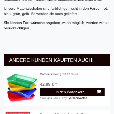
Unsere Materialschalen sind farblich gemischt in den Farben rot,
blau, grün, gelb. So werden sie auch geliefert.
Sie können Farbwünsche angeben, wenn möglich, werden wir sie
berücksichtigen.
ANDERE KUNDEN KAUFTEN AUCH:
Materialschale groß 12 Stück
42,99 € *
In den Warenkorb
*
inkl. ges. MwSt.
zzgl.
Versandkosten