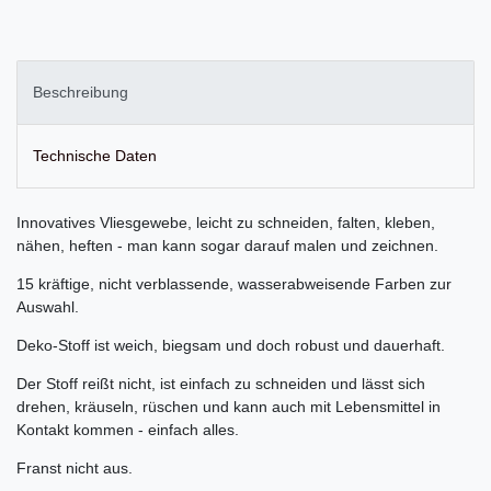
Beschreibung
Technische Daten
Innovatives Vliesgewebe, leicht zu schneiden, falten, kleben,
nähen, heften - man kann sogar darauf malen und zeichnen.
15 kräftige, nicht verblassende, wasserabweisende Farben zur
Auswahl.
Deko-Stoff ist weich, biegsam und doch robust und dauerhaft.
Der Stoff reißt nicht, ist einfach zu schneiden und lässt sich
drehen, kräuseln, rüschen und kann auch mit Lebensmittel in
Kontakt kommen - einfach alles.
Franst nicht aus.