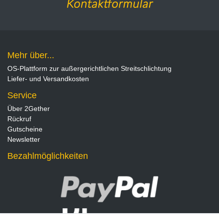
Mehr über...
OS-Plattform zur außergerichtlichen Streitschlichtung
Liefer- und Versandkosten
Service
Über 2Gether
Rückruf
Gutscheine
Newsletter
Bezahlmöglichkeiten