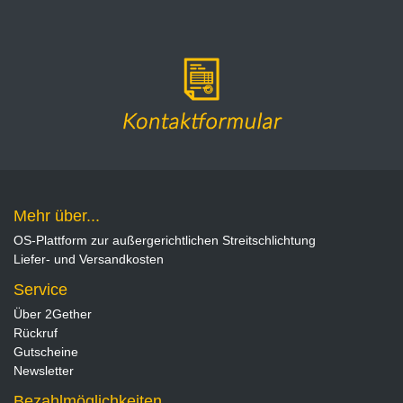
Mehr über...
OS-Plattform zur außergerichtlichen Streitschlichtung
Liefer- und Versandkosten
Service
Über 2Gether
Rückruf
Gutscheine
Newsletter
Bezahlmöglichkeiten