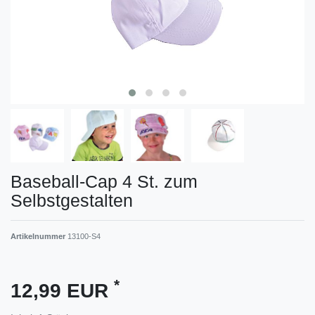
Baseball-Cap 4 St. zum
Selbstgestalten
Artikelnummer
13100-S4
*
12,99 EUR