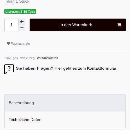
Inhalt
1
Stück
Lieferzeit 5-10 Tage
In den Warenkorb
Wunschliste
* inkl. ges. MwSt. zzgl.
Versandkosten
Sie haben Fragen?
Hier geht es zum Kontaktformular
Beschreibung
Technische Daten