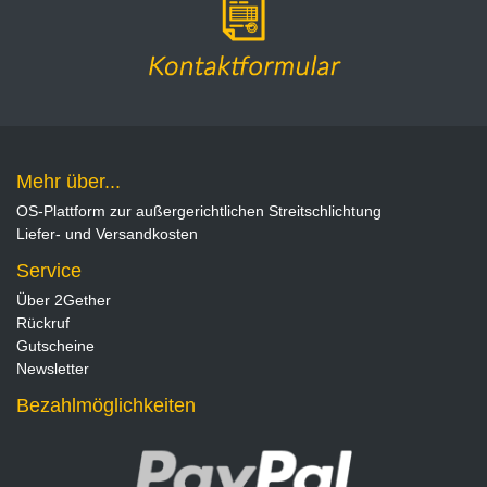
Mehr über...
OS-Plattform zur außergerichtlichen Streitschlichtung
Liefer- und Versandkosten
Service
Über 2Gether
Rückruf
Gutscheine
Newsletter
Bezahlmöglichkeiten