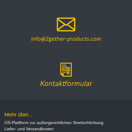
Mehr über...
OS-Plattform zur außergerichtlichen Streitschlichtung
Liefer- und Versandkosten