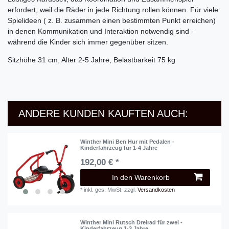
erfordert, weil die Räder in jede Richtung rollen können. Für viele
Spielideen ( z. B. zusammen einen bestimmten Punkt erreichen)
in denen Kommunikation und Interaktion notwendig sind -
während die Kinder sich immer gegenüber sitzen.
Sitzhöhe 31 cm, Alter 2-5 Jahre, Belastbarkeit 75 kg
ANDERE KUNDEN KAUFTEN AUCH:
Winther Mini Ben Hur mit Pedalen -
Kinderfahrzeug für 1-4 Jahre
192,00 € *
In den Warenkorb
*
inkl. ges. MwSt.
zzgl.
Versandkosten
Winther Mini Rutsch Dreirad für zwei -
Kinderfahrzeug 1-3 Jahre