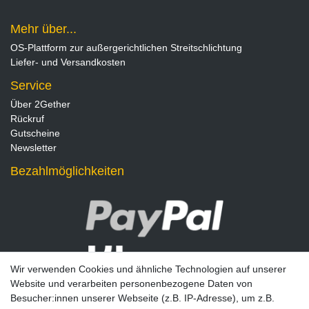
Mehr über...
OS-Plattform zur außergerichtlichen Streitschlichtung
Liefer- und Versandkosten
Service
Über 2Gether
Rückruf
Gutscheine
Newsletter
Bezahlmöglichkeiten
Wir verwenden Cookies und ähnliche Technologien auf unserer
Website und verarbeiten personenbezogene Daten von
Besucher:innen unserer Webseite (z.B. IP-Adresse), um z.B.