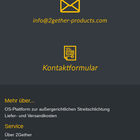
Mehr über...
OS-Plattform zur außergerichtlichen Streitschlichtung
Liefer- und Versandkosten
Service
Über 2Gether