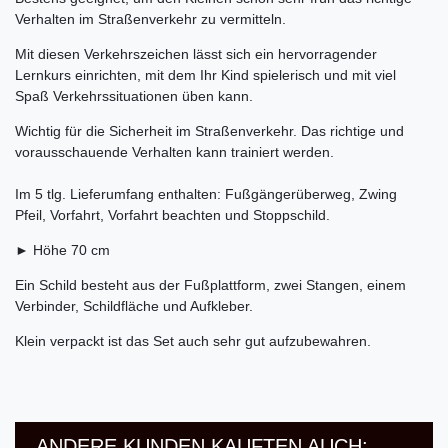
Verhalten im Straßenverkehr zu vermitteln.
Mit diesen Verkehrszeichen lässt sich ein hervorragender
Lernkurs einrichten, mit dem Ihr Kind spielerisch und mit viel
Spaß Verkehrssituationen üben kann.
Wichtig für die Sicherheit im Straßenverkehr. Das richtige und
vorausschauende Verhalten kann trainiert werden.
Im 5 tlg. Lieferumfang enthalten: Fußgängerüberweg, Zwing
Pfeil, Vorfahrt, Vorfahrt beachten und Stoppschild.
► Höhe 70 cm
Ein Schild besteht aus der Fußplattform, zwei Stangen, einem
Verbinder, Schildfläche und Aufkleber.
Klein verpackt ist das Set auch sehr gut aufzubewahren.
ANDERE KUNDEN KAUFTEN AUCH: