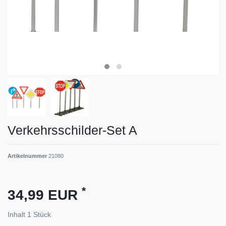
Verkehrsschilder-Set A
Artikelnummer
21080
*
34,99 EUR
Inhalt
1
Stück