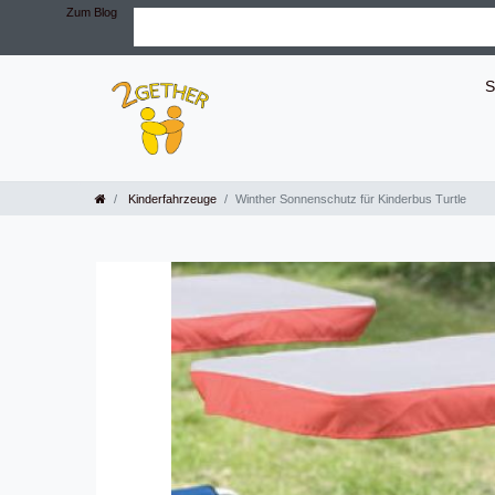
Zum Blog
S
Kinderfahrzeuge
Winther Sonnenschutz für Kinderbus Turtle