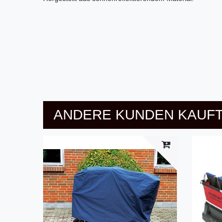
ANDERE KUNDEN KAUFT