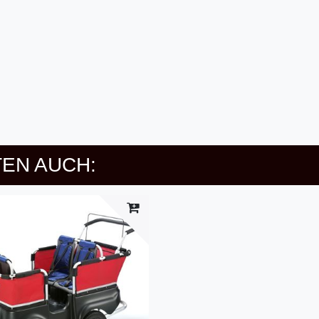
EN AUCH: