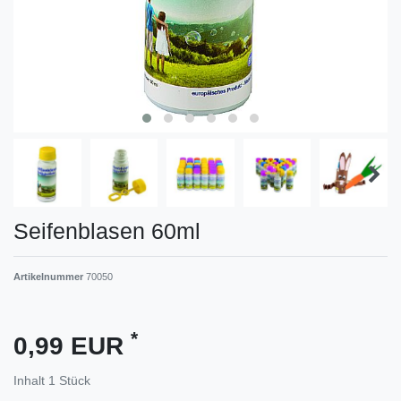
Seifenblasen 60ml
Artikelnummer
70050
*
0,99 EUR
Inhalt
1
Stück