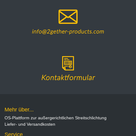
Mehr über...
OS-Plattform zur außergerichtlichen Streitschlichtung
Liefer- und Versandkosten
Service