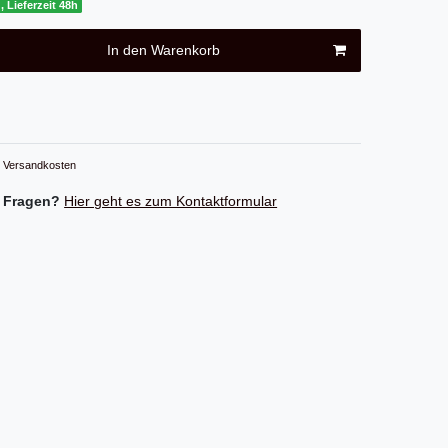
, Lieferzeit 48h
In den Warenkorb
Versandkosten
 Fragen?
Hier geht es zum Kontaktformular