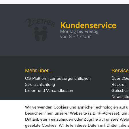
Mehr über...
Service
OS-Plattform zur außergerichtlichen
Über 2Ge
Streitschlichtung
Rückruf
Liefer- und Versandkosten
Gutschei
Newslette
Wir verwenden Cookies und ähnliche Technologien auf 
Besucher:innen unserer Webseite (z.B. IP-Adresse), um z
Drittanbietern einzubinden oder Zugriffe auf unsere Webs
gesetzte Cookies. Wir teilen diese Daten mit Dritten, die