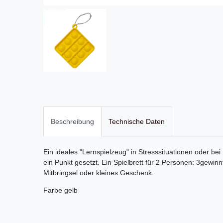
Beschreibung
Technische Daten
Ein ideales "Lernspielzeug" in Stresssituationen oder be
ein Punkt gesetzt. E
in Spielbrett für 2 Personen: 3gewinn
Mitbringsel oder kleines Geschenk.
Farbe gelb