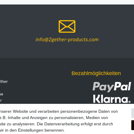
Bezahlmöglichkeiten
ther
ne
r
unserer Website und verarbeiten personenbezogene Daten von
.B. Inhalte und Anzeigen zu personalisieren, Medien von
ite zu analysieren. Die Datenverarbeitung erfolgt erst durch
 wir in den Einstellungen benennen.