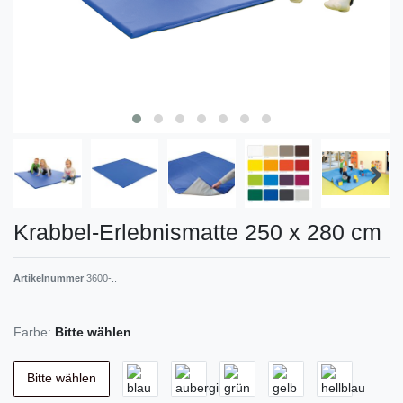
Krabbel-Erlebnismatte 250 x 280 cm
Artikelnummer
3600-..
Farbe:
Bitte wählen
Bitte wählen