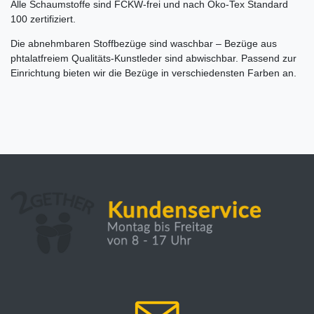
Alle Schaumstoffe sind FCKW-frei und nach Öko-Tex Standard
100 zertifiziert.
Die abnehmbaren Stoffbezüge sind waschbar – Bezüge aus
phtalatfreiem Qualitäts-Kunstleder sind abwischbar. Passend zur
Einrichtung bieten wir die Bezüge in verschiedensten Farben an.