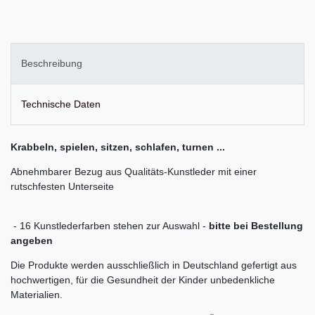
Beschreibung
Technische Daten
Krabbeln, spielen, sitzen, schlafen, turnen ...
Abnehmbarer Bezug aus Qualitäts-Kunstleder mit einer
rutschfesten Unterseite
-
16 Kunstlederfarben stehen zur Auswahl -
bitte bei Bestellung
angeben
Die Produkte werden ausschließlich in Deutschland gefertigt aus
hochwertigen, für die Gesundheit der Kinder unbedenkliche
Materialien.