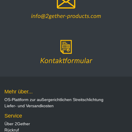
Mehr über...
OS-Plattform zur außergerichtlichen Streitschlichtung
Liefer- und Versandkosten
Service
Über 2Gether
Rückruf