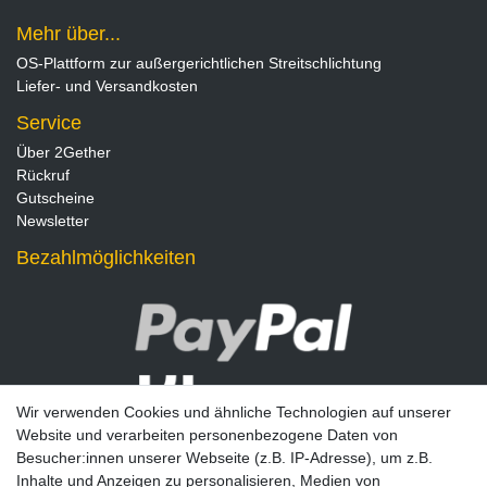
Mehr über...
OS-Plattform zur außergerichtlichen Streitschlichtung
Liefer- und Versandkosten
Service
Über 2Gether
Rückruf
Gutscheine
Newsletter
Bezahlmöglichkeiten
Wir verwenden Cookies und ähnliche Technologien auf unserer
Website und verarbeiten personenbezogene Daten von
Besucher:innen unserer Webseite (z.B. IP-Adresse), um z.B.
Inhalte und Anzeigen zu personalisieren, Medien von