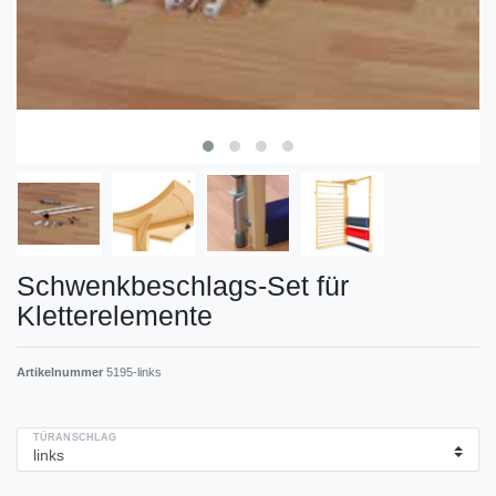
Schwenkbeschlags-Set für
Kletterelemente
Artikelnummer
5195-links
TÜRANSCHLAG