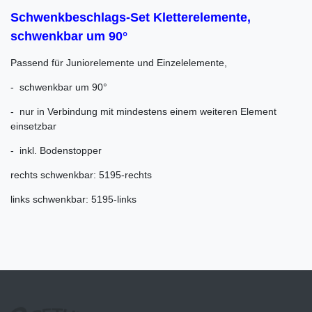
Schwenkbeschlags-Set Kletterelemente,
schwenkbar um 90°
Passend für Juniorelemente und Einzelelemente,
- schwenkbar um 90°
- nur in Verbindung mit mindestens einem weiteren Element
einsetzbar
- inkl. Bodenstopper
rechts schwenkbar: 5195-rechts
links schwenkbar: 5195-links