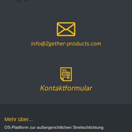
Mehr über...
OS-Plattform zur außergerichtlichen Streitschlichtung