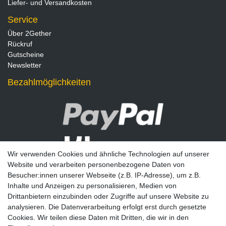
Liefer- und Versandkosten
Service
Über 2Gether
Rückruf
Gutscheine
Newsletter
Bezahlmöglichkeiten
Wir verwenden Cookies und ähnliche Technologien auf unserer
Website und verarbeiten personenbezogene Daten von
Besucher:innen unserer Webseite (z.B. IP-Adresse), um z.B.
Inhalte und Anzeigen zu personalisieren, Medien von
Drittanbietern einzubinden oder Zugriffe auf unsere Website zu
analysieren. Die Datenverarbeitung erfolgt erst durch gesetzte
Newsletter
Cookies. Wir teilen diese Daten mit Dritten, die wir in den