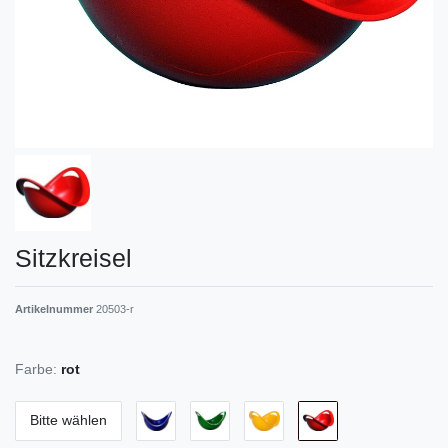
Sitzkreisel
Artikelnummer
20503-r
Farbe:
rot
Bitte wählen