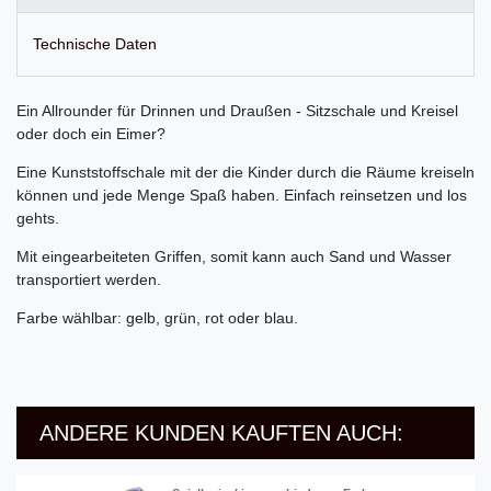
Technische Daten
Ein Allrounder für Drinnen und Draußen - Sitzschale und Kreisel
oder doch ein Eimer?
Eine Kunststoffschale mit der die Kinder durch die Räume kreiseln
können und jede Menge Spaß haben. Einfach reinsetzen und los
gehts.
Mit eingearbeiteten Griffen, somit kann auch Sand und Wasser
transportiert werden.
Farbe wählbar: gelb, grün, rot oder blau.
ANDERE KUNDEN KAUFTEN AUCH: